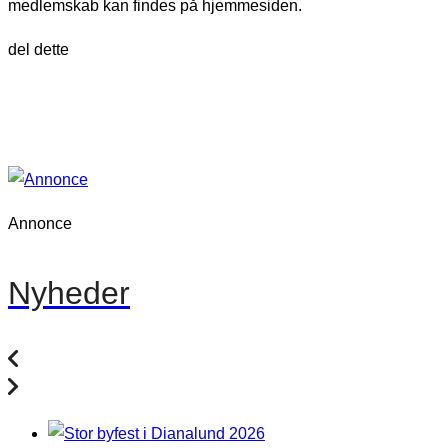
medlemskab kan findes på hjemmesiden.
del dette
Annonce
Nyheder