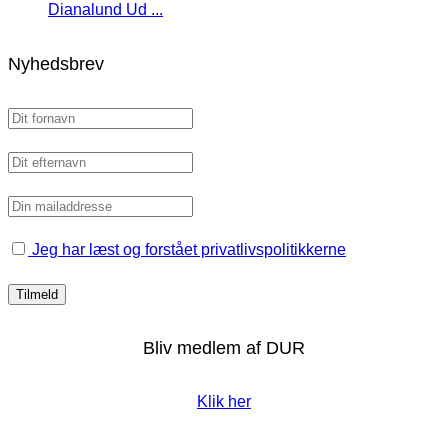
Dianalund Ud ...
Nyhedsbrev
Jeg har læst og forstået privatlivspolitikkerne
Bliv medlem af DUR
Klik her