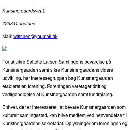
Kunstnergaardsvej 1
4293 Dianalund
Mail:
wittchen@youmail.dk
For at sikre Saltofte Larsen Samlingens bevarelse på
Kunstnergaarden samt sikre Kunstnergaardens videre
udvikling, har interessegruppen bag Kunstnergaarden
etableret en forening. Foreningen varetager drift og
vedligeholdelse af Kunstnergaarden samt fundraising.
Enhver, der er interesseret i at bevare Kunstnergaarden som
kulturelt samlingssted, kan blive medlem ved henvendelse til
Kunstnergaardens sekretariat. Oplysninger om foreningen og