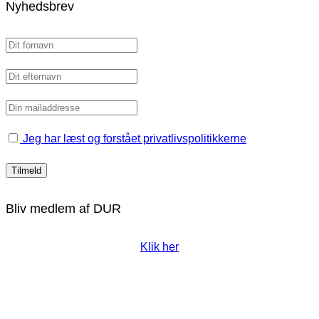
Nyhedsbrev
Jeg har læst og forstået privatlivspolitikkerne
Bliv medlem af DUR
Klik her