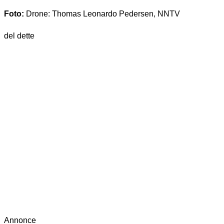
Foto:
Drone: Thomas Leonardo Pedersen, NNTV
del dette
Annonce