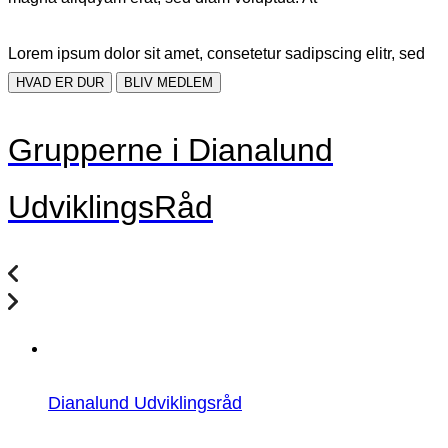
Lorem ipsum dolor sit amet, consetetur sadipscing elitr, sed
HVAD ER DUR
BLIV MEDLEM
Grupperne i Dianalund
UdviklingsRåd
Dianalund Udviklingsråd