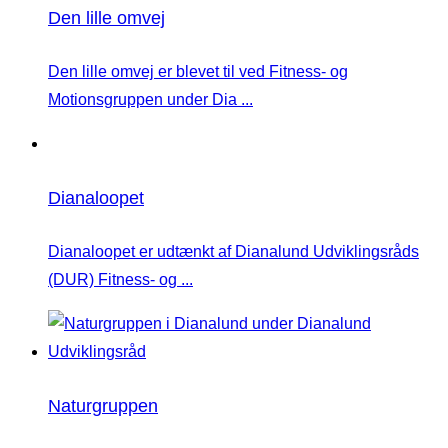
Den lille omvej
Den lille omvej er blevet til ved Fitness- og
Motionsgruppen under Dia ...
Dianaloopet
Dianaloopet er udtænkt af Dianalund Udviklingsråds
(DUR) Fitness- og ...
Naturgruppen