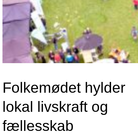
Folkemødet hylder
lokal livskraft og
fællesskab