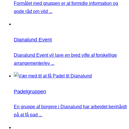
Formålet med gruppen er at formidle information og
gode råd om vild ...
Dianalund Event
Dianalund Event vil lave en bred vifte af forskellige
arrangementer/ev ...
Padelgruppen
En gruppe af borgere i Dianalund har arbejdet benhårdt
på at få pad ...