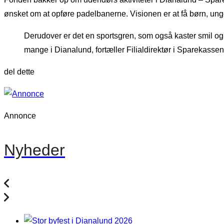
ønsket om at opføre padelbanerne. Visionen er at få børn, ung
Derudover er det en sportsgren, som også kaster smil og 
mange i Dianalund, fortæller Filialdirektør i Sparekasse
del dette
Annonce
Nyheder