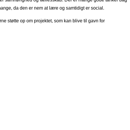
ange, da den er nem at lære og samtidigt er social.
e støtte op om projektet, som kan blive til gavn for