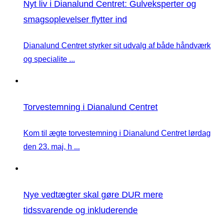
Nyt liv i Dianalund Centret: Gulveksperter og
smagsoplevelser flytter ind
Dianalund Centret styrker sit udvalg af både håndværk
og specialite ...
Torvestemning i Dianalund Centret
Kom til ægte torvestemning i Dianalund Centret lørdag
den 23. maj, h ...
Nye vedtægter skal gøre DUR mere
tidssvarende og inkluderende