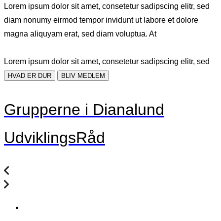
Lorem ipsum dolor sit amet, consetetur sadipscing elitr, sed
diam nonumy eirmod tempor invidunt ut labore et dolore
magna aliquyam erat, sed diam voluptua. At
Lorem ipsum dolor sit amet, consetetur sadipscing elitr, sed
HVAD ER DUR
BLIV MEDLEM
Grupperne i Dianalund
UdviklingsRåd