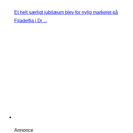
Et helt særligt jubilæum blev for nylig markeret på
Filadelfia i Di ...
Annonce