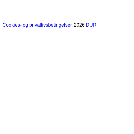
Cookies- og privatlivsbetingelser
, 2026
DUR