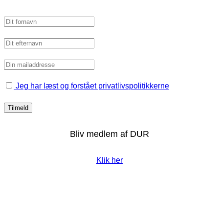
Jeg har læst og forstået privatlivspolitikkerne
Bliv medlem af DUR
Klik her