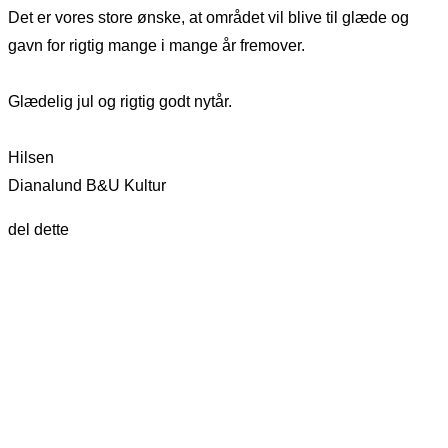
Det er vores store ønske, at området vil blive til glæde og
gavn for rigtig mange i mange år fremover.
Glædelig jul og rigtig godt nytår.
Hilsen
Dianalund B&U Kultur
del dette