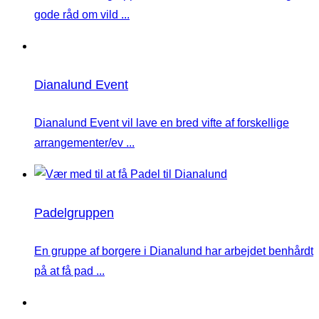
gode råd om vild ...
Dianalund Event
Dianalund Event vil lave en bred vifte af forskellige
arrangementer/ev ...
Padelgruppen
En gruppe af borgere i Dianalund har arbejdet benhårdt
på at få pad ...