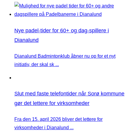
Nye padel-tider for 60+ og dag-spillere i
Dianalund
Dianalund Badmintonklub åbner nu op for et nyt
initiativ, der skal sk ...
Slut med faste telefontider når Sorø kommune
gør det lettere for virksomheder
Fra den 15. april 2026 bliver det lettere for
virksomheder i Dianalund ...