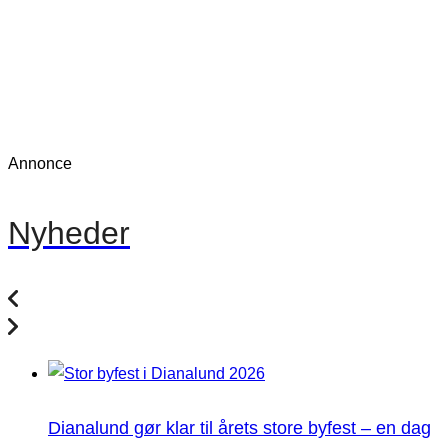
Annonce
Nyheder
Dianalund gør klar til årets store byfest – en dag