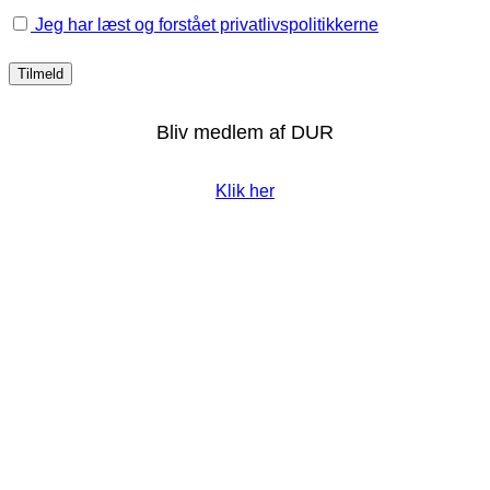
Jeg har læst og forstået privatlivspolitikkerne
Bliv medlem af DUR
Klik her