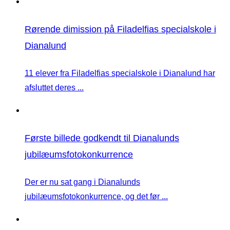
Rørende dimission på Filadelfias specialskole i
Dianalund
11 elever fra Filadelfias specialskole i Dianalund har
afsluttet deres ...
Første billede godkendt til Dianalunds
jubilæumsfotokonkurrence
Der er nu sat gang i Dianalunds
jubilæumsfotokonkurrence, og det før ...