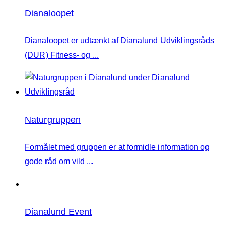
Dianaloopet
Dianaloopet er udtænkt af Dianalund Udviklingsråds
(DUR) Fitness- og ...
Naturgruppen
Formålet med gruppen er at formidle information og
gode råd om vild ...
Dianalund Event