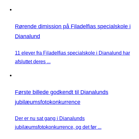
Rørende dimission på Filadelfias specialskole i
Dianalund
11 elever fra Filadelfias specialskole i Dianalund har
afsluttet deres ...
Første billede godkendt til Dianalunds
jubilæumsfotokonkurrence
Der er nu sat gang i Dianalunds
jubilæumsfotokonkurrence, og det før ...