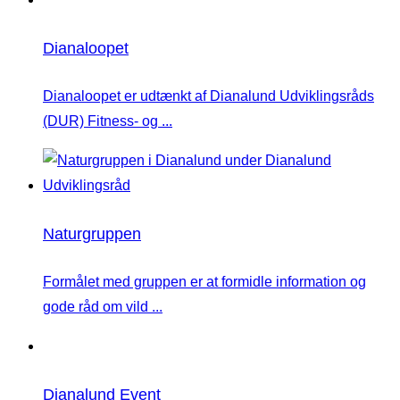
Dianaloopet
Dianaloopet er udtænkt af Dianalund Udviklingsråds
(DUR) Fitness- og ...
Naturgruppen
Formålet med gruppen er at formidle information og
gode råd om vild ...
Dianalund Event