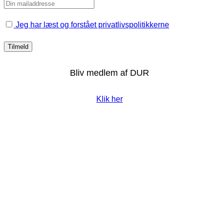
Jeg har læst og forstået privatlivspolitikkerne
Bliv medlem af DUR
Klik her