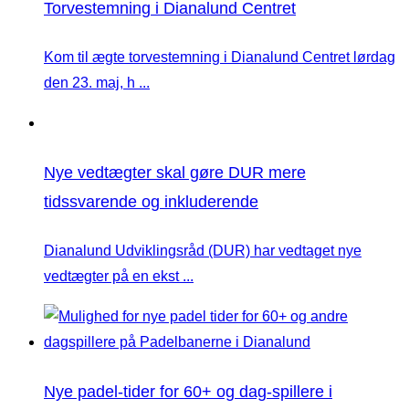
Torvestemning i Dianalund Centret
Kom til ægte torvestemning i Dianalund Centret lørdag
den 23. maj, h ...
Nye vedtægter skal gøre DUR mere
tidssvarende og inkluderende
Dianalund Udviklingsråd (DUR) har vedtaget nye
vedtægter på en ekst ...
Nye padel-tider for 60+ og dag-spillere i