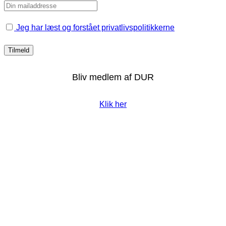
Jeg har læst og forstået privatlivspolitikkerne
Bliv medlem af DUR
Klik her