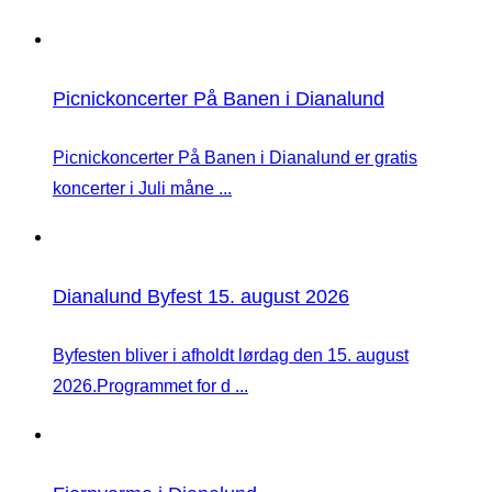
Picnickoncerter På Banen i Dianalund
Picnickoncerter På Banen i Dianalund er gratis
koncerter i Juli måne ...
Dianalund Byfest 15. august 2026
Byfesten bliver i afholdt lørdag den 15. august
2026.Programmet for d ...