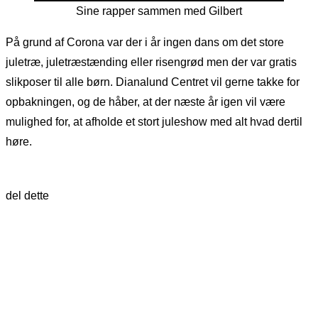
Sine rapper sammen med Gilbert
På grund af Corona var der i år ingen dans om det store
juletræ, juletræstænding eller risengrød men der var gratis
slikposer til alle børn. Dianalund Centret vil gerne takke for
opbakningen, og de håber, at der næste år igen vil være
mulighed for, at afholde et stort juleshow med alt hvad dertil
høre.
del dette