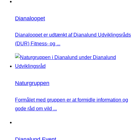
Dianaloopet
Dianaloopet er udtænkt af Dianalund Udviklingsråds
(DUR) Fitness- og ...
Naturgruppen
Formålet med gruppen er at formidle information og
gode råd om vild ...
Dianalund Event