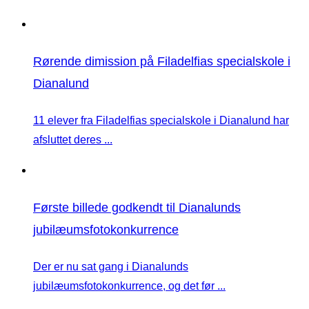
Rørende dimission på Filadelfias specialskole i
Dianalund
11 elever fra Filadelfias specialskole i Dianalund har
afsluttet deres ...
Første billede godkendt til Dianalunds
jubilæumsfotokonkurrence
Der er nu sat gang i Dianalunds
jubilæumsfotokonkurrence, og det før ...