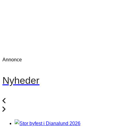
Annonce
Nyheder