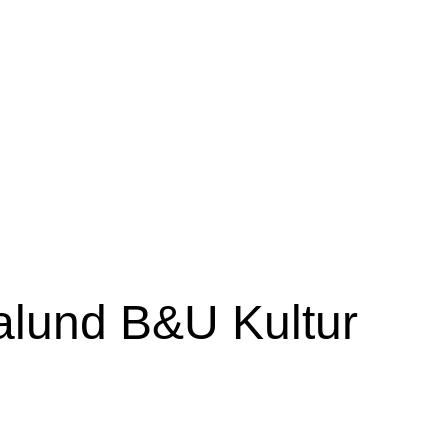
nalund B&U Kultur