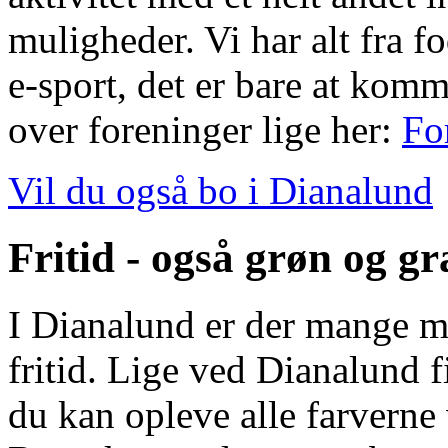
muligheder. Vi har alt fra fod
e-sport, det er bare at komm
over foreninger lige her:
Fo
Vil du også bo i Dianalund
Fritid - også grøn og gr
I Dianalund er der mange mu
fritid. Lige ved Dianalund 
du kan opleve alle farverne 