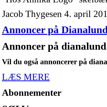
Jacob Thygesen
4. april 20
Annoncer på Dianalun
Annoncer på dianalund
Vil du også annoncerer på diana
LÆS MERE
Abonnementer