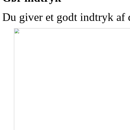
Du giver et godt indtryk af 