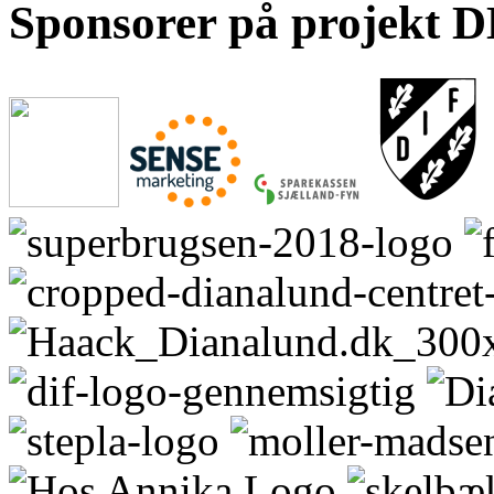
Sponsorer på projek