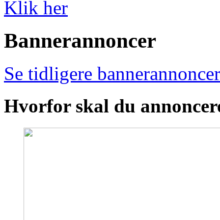
Klik her
Bannerannoncer
Se tidligere bannerannoncer
Hvorfor skal du annoncer