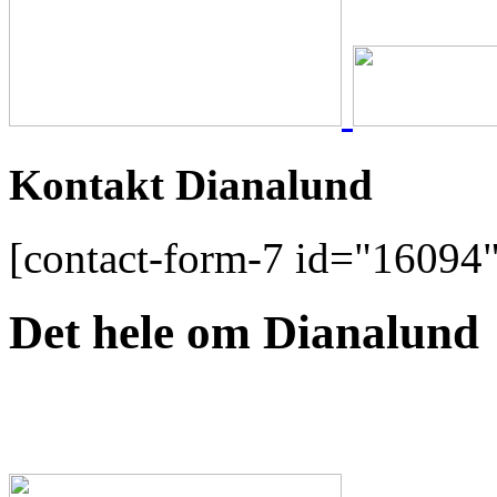
Kontakt Dianalund
[contact-form-7 id="16094"
Det hele om Dianalund