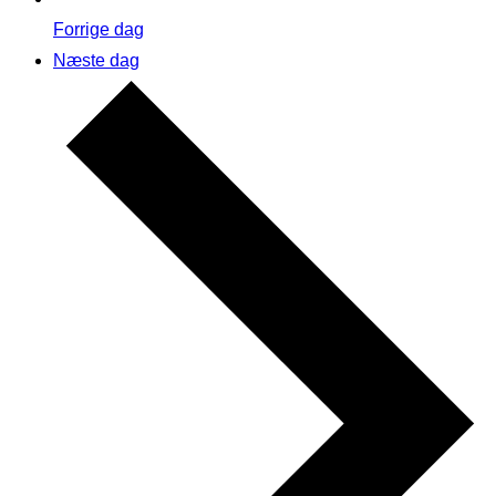
Forrige dag
Næste dag