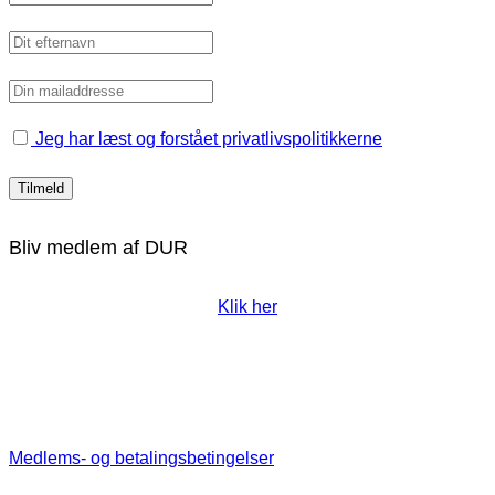
Jeg har læst og forstået privatlivspolitikkerne
Bliv medlem af DUR
Klik her
Medlems- og betalingsbetingelser