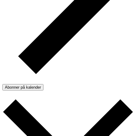
Abonner på kalender