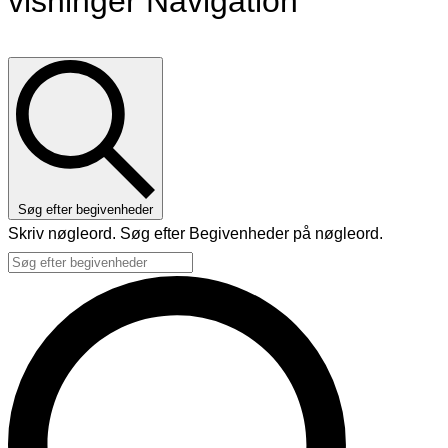
visninger Navigation
Søg efter begivenheder
Skriv nøgleord. Søg efter Begivenheder på nøgleord.