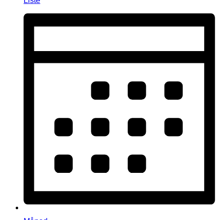
Liste