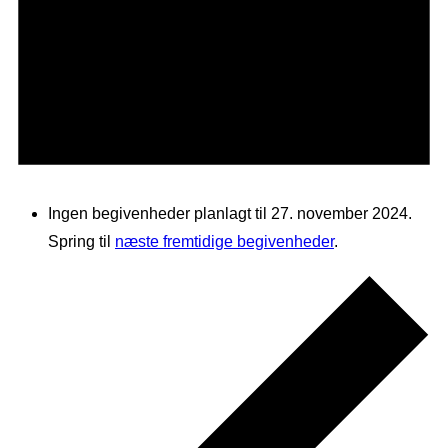
Ingen begivenheder planlagt til 27. november 2024.
Spring til
næste fremtidige begivenheder
.