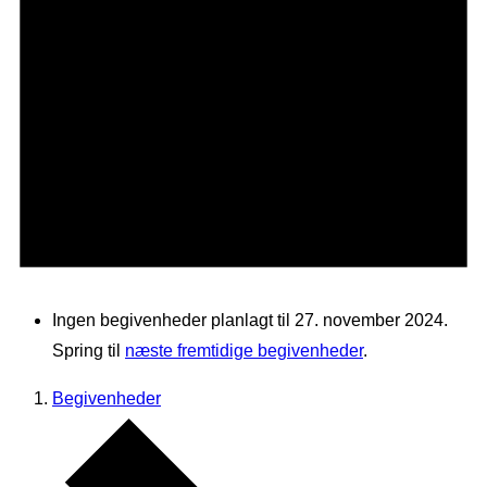
Ingen begivenheder planlagt til 27. november 2024.
Spring til
næste fremtidige begivenheder
.
Begivenheder