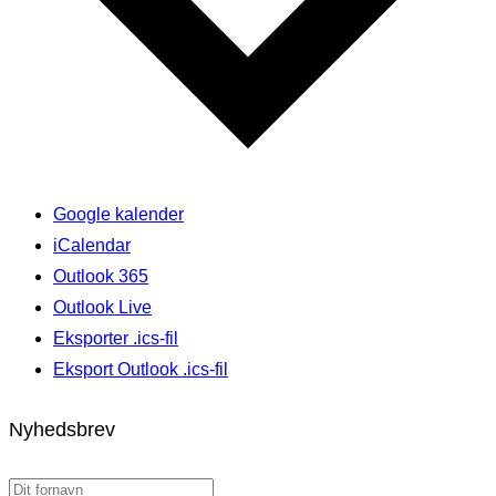
Google kalender
iCalendar
Outlook 365
Outlook Live
Eksporter .ics-fil
Eksport Outlook .ics-fil
Nyhedsbrev