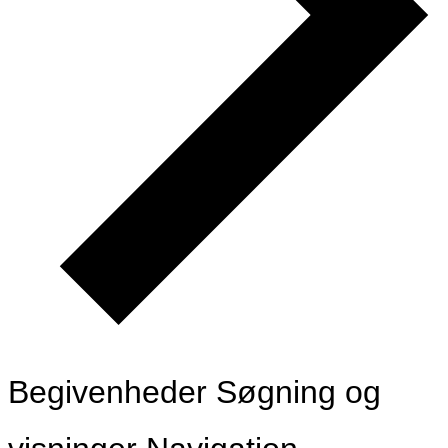
Begivenheder Søgning og