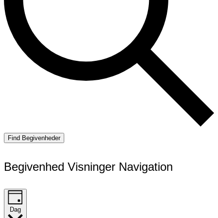
Find Begivenheder
Begivenhed Visninger Navigation
Dag