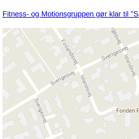
Fitness- og Motionsgruppen gør klar til 