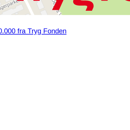
0.000 fra Tryg Fonden