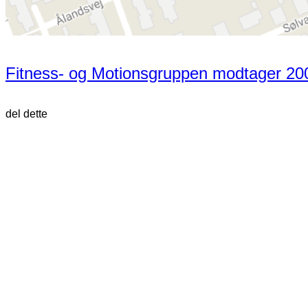
Fitness- og Motionsgruppen modtager 20
del dette