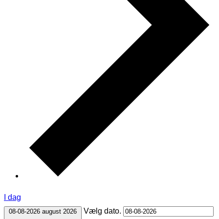
I dag
Vælg dato.
08-08-2026
august 2026