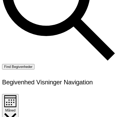
Find Begivenheder
Begivenhed Visninger Navigation
Måned