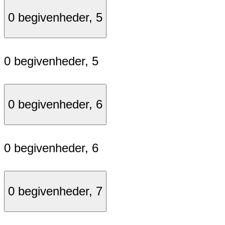
0 begivenheder,
5
0 begivenheder,
5
0 begivenheder,
6
0 begivenheder,
6
0 begivenheder,
7