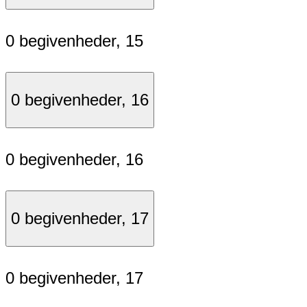
0 begivenheder,
15
0 begivenheder,
16
0 begivenheder,
16
0 begivenheder,
17
0 begivenheder,
17