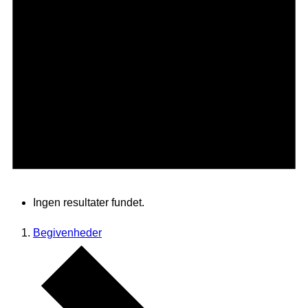
Ingen resultater fundet.
Begivenheder