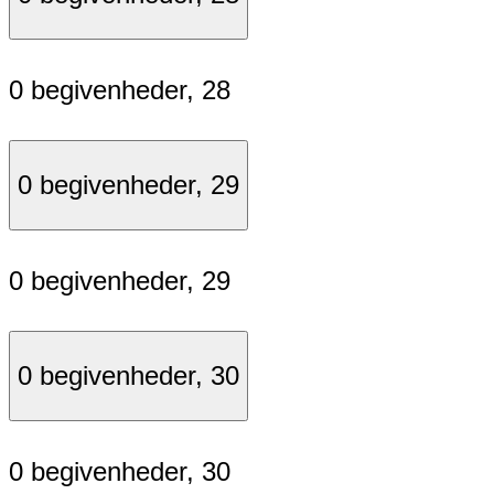
0 begivenheder,
28
0 begivenheder,
29
0 begivenheder,
29
0 begivenheder,
30
0 begivenheder,
30