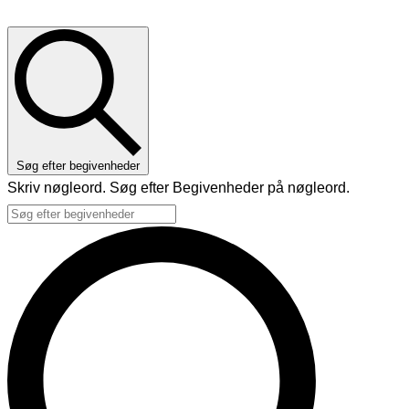
Søg efter begivenheder
Skriv nøgleord. Søg efter Begivenheder på nøgleord.