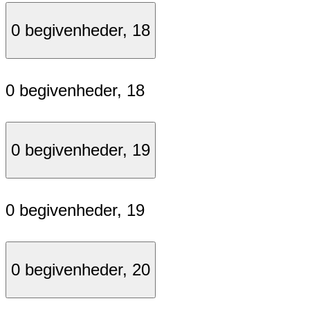
0 begivenheder,
18
0 begivenheder,
18
0 begivenheder,
19
0 begivenheder,
19
0 begivenheder,
20