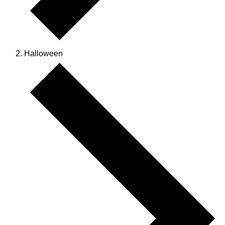
Halloween