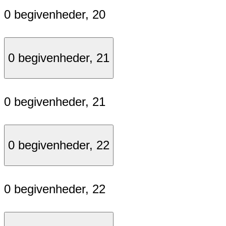
0 begivenheder,
20
0 begivenheder,
21
0 begivenheder,
21
0 begivenheder,
22
0 begivenheder,
22