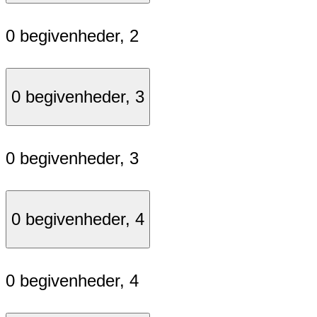
0 begivenheder,
2
0 begivenheder,
3
0 begivenheder,
3
0 begivenheder,
4
0 begivenheder,
4