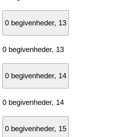
0 begivenheder,
13
0 begivenheder,
13
0 begivenheder,
14
0 begivenheder,
14
0 begivenheder,
15