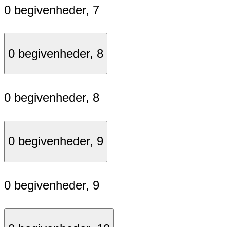
0 begivenheder,
7
0 begivenheder,
8
0 begivenheder,
8
0 begivenheder,
9
0 begivenheder,
9