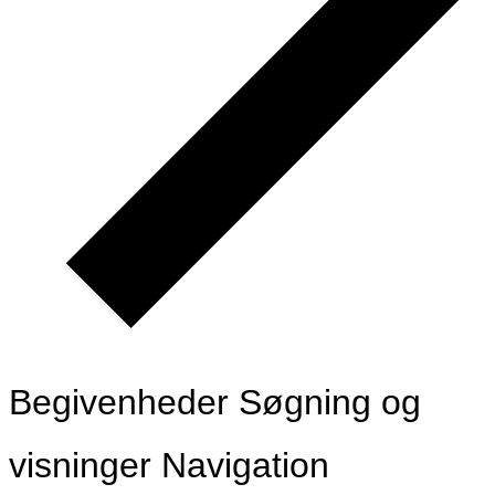
Begivenheder Søgning og
visninger Navigation