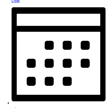
Liste