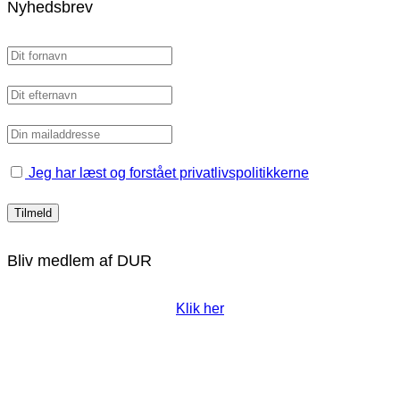
Nyhedsbrev
Jeg har læst og forstået privatlivspolitikkerne
Bliv medlem af DUR
Klik her