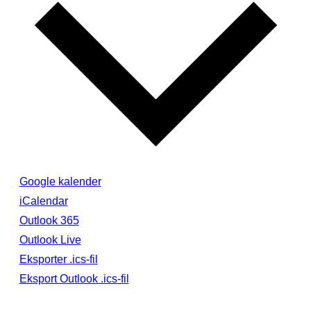
Google kalender
iCalendar
Outlook 365
Outlook Live
Eksporter .ics-fil
Eksport Outlook .ics-fil