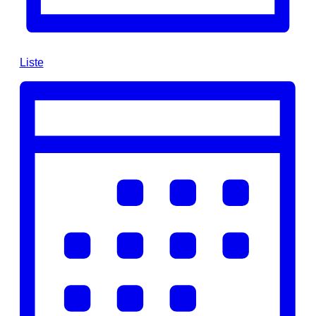
Liste