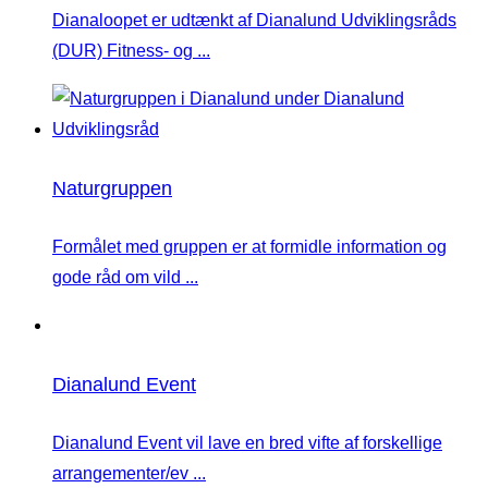
Dianaloopet er udtænkt af Dianalund Udviklingsråds
(DUR) Fitness- og ...
Naturgruppen
Formålet med gruppen er at formidle information og
gode råd om vild ...
Dianalund Event
Dianalund Event vil lave en bred vifte af forskellige
arrangementer/ev ...