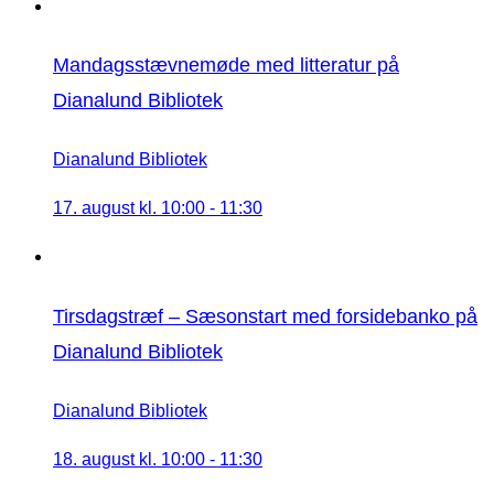
Mandagsstævnemøde med litteratur på
Dianalund Bibliotek
Dianalund Bibliotek
17. august kl. 10:00
-
11:30
Tirsdagstræf – Sæsonstart med forsidebanko på
Dianalund Bibliotek
Dianalund Bibliotek
18. august kl. 10:00
-
11:30