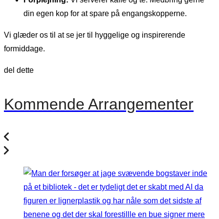
din egen kop for at spare på engangskopperne.
Vi glæder os til at se jer til hyggelige og inspirerende
formiddage.
del dette
Kommende Arrangementer