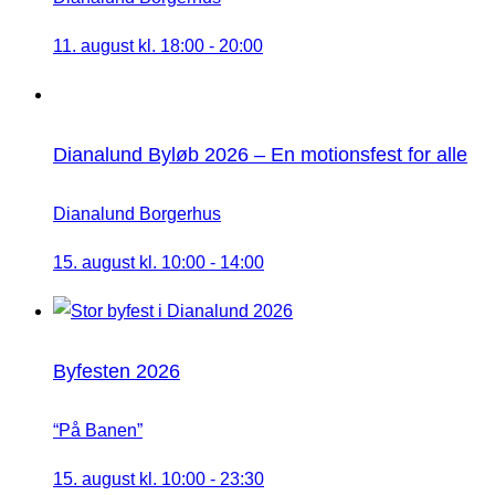
11. august kl. 18:00
-
20:00
Dianalund Byløb 2026 – En motionsfest for alle
Dianalund Borgerhus
15. august kl. 10:00
-
14:00
Byfesten 2026
“På Banen”
15. august kl. 10:00
-
23:30