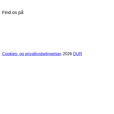
Find os på
Cookies- og privatlivsbetingelser
, 2026
DUR