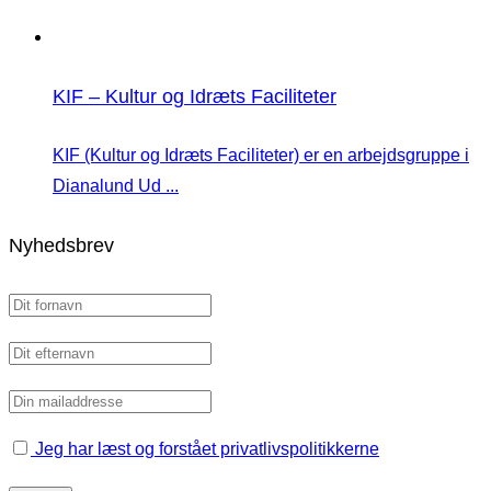
KIF – Kultur og Idræts Faciliteter
KIF (Kultur og Idræts Faciliteter) er en arbejdsgruppe i
Dianalund Ud ...
Nyhedsbrev
Jeg har læst og forstået privatlivspolitikkerne