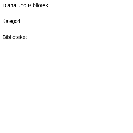
Dianalund Bibliotek
Kategori
Biblioteket