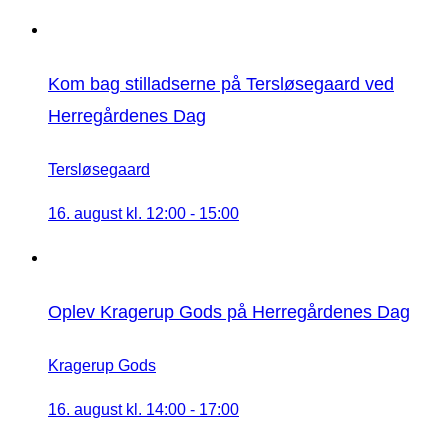
Kom bag stilladserne på Tersløsegaard ved
Herregårdenes Dag
Tersløsegaard
16. august kl. 12:00
-
15:00
Oplev Kragerup Gods på Herregårdenes Dag
Kragerup Gods
16. august kl. 14:00
-
17:00