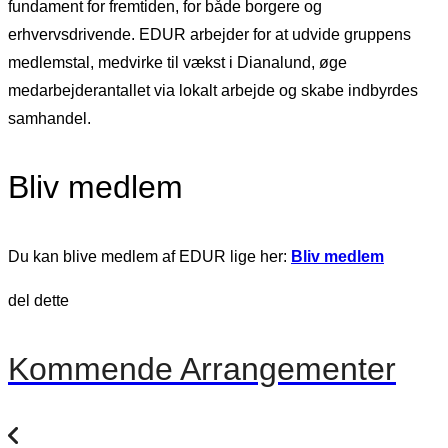
fundament for fremtiden, for både borgere og
erhvervsdrivende. EDUR arbejder for at udvide gruppens
medlemstal, medvirke til vækst i Dianalund, øge
medarbejderantallet via lokalt arbejde og skabe indbyrdes
samhandel.
Bliv medlem
Du kan blive medlem af EDUR lige her:
Bliv medlem
del dette
Kommende Arrangementer