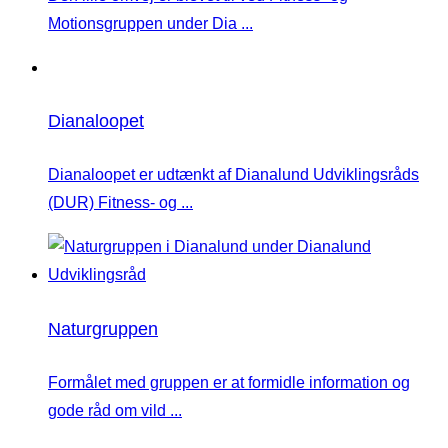
Motionsgruppen under Dia ...
Dianaloopet
Dianaloopet er udtænkt af Dianalund Udviklingsråds
(DUR) Fitness- og ...
Naturgruppen
Formålet med gruppen er at formidle information og
gode råd om vild ...