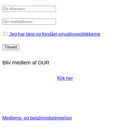
Jeg har læst og forstået privatlivspolitikkerne
Bliv medlem af DUR
Klik her
Medlems- og betalingsbetingelser