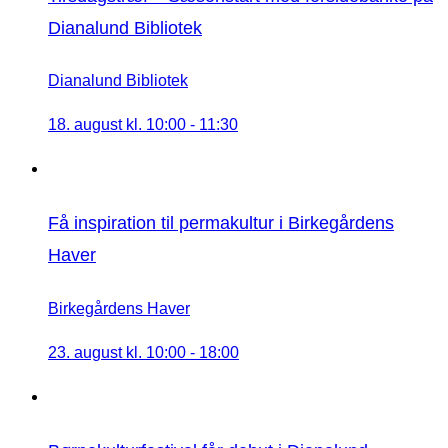
Dianalund Bibliotek
Dianalund Bibliotek
18. august kl. 10:00
-
11:30
Få inspiration til permakultur i Birkegårdens
Haver
Birkegårdens Haver
23. august kl. 10:00
-
18:00