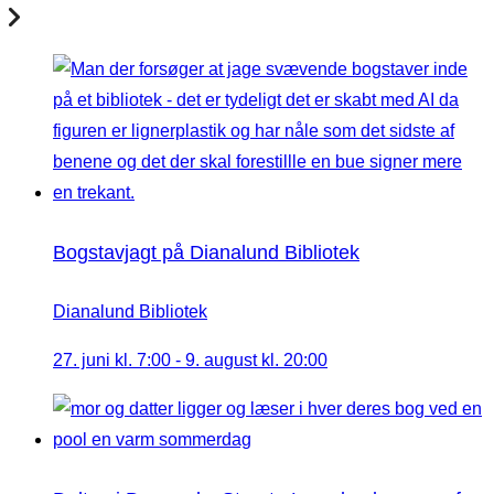
Bogstavjagt på Dianalund Bibliotek
Dianalund Bibliotek
27. juni kl. 7:00
-
9. august kl. 20:00