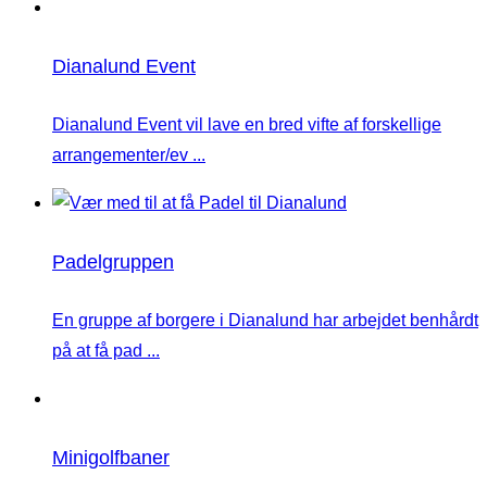
Dianalund Event
Dianalund Event vil lave en bred vifte af forskellige
arrangementer/ev ...
Padelgruppen
En gruppe af borgere i Dianalund har arbejdet benhårdt
på at få pad ...
Minigolfbaner