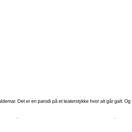
mar. Det er en parodi på et teaterstykke hvor alt går galt. Og d