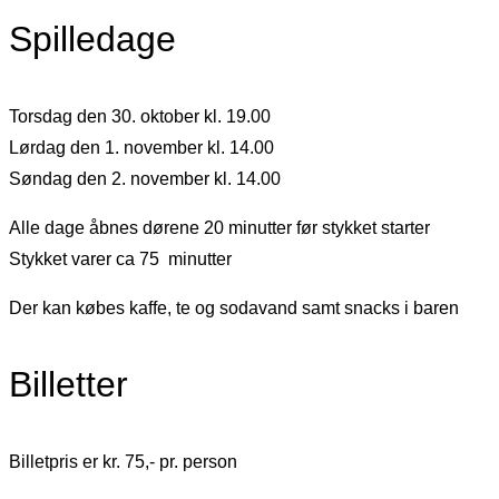
Spilledage
Torsdag den 30. oktober kl. 19.00
Lørdag den 1. november kl. 14.00
Søndag den 2. november kl. 14.00
Alle dage åbnes dørene 20 minutter før stykket starter
Stykket varer ca 75 minutter
Der kan købes kaffe, te og sodavand samt snacks i baren
Billetter
Billetpris er kr. 75,- pr. person