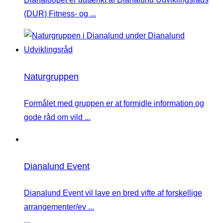
(DUR) Fitness- og ...
Naturgruppen
Formålet med gruppen er at formidle information og
gode råd om vild ...
Dianalund Event
Dianalund Event vil lave en bred vifte af forskellige
arrangementer/ev ...