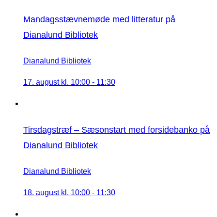
Mandagsstævnemøde med litteratur på
Dianalund Bibliotek
Dianalund Bibliotek
17. august kl. 10:00
-
11:30
Tirsdagstræf – Sæsonstart med forsidebanko på
Dianalund Bibliotek
Dianalund Bibliotek
18. august kl. 10:00
-
11:30