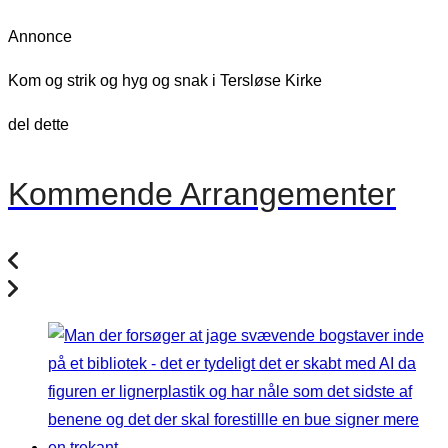
Annonce
Kom og strik og hyg og snak i Tersløse Kirke
del dette
Kommende Arrangementer