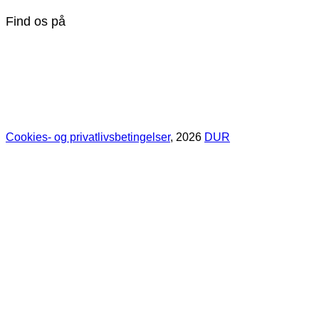
Find os på
Cookies- og privatlivsbetingelser
, 2026
DUR