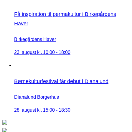
Få inspiration til permakultur i Birkegårdens
Haver
Birkegårdens Haver
23. august kl. 10:00
-
18:00
Børnekulturfestival får debut i Dianalund
Dianalund Borgerhus
28. august kl. 15:00
-
18:30