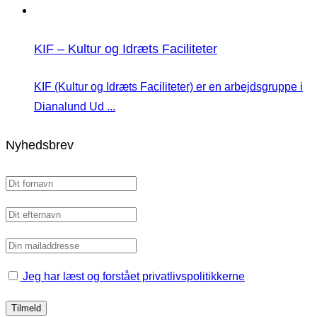
KIF – Kultur og Idræts Faciliteter
KIF (Kultur og Idræts Faciliteter) er en arbejdsgruppe i
Dianalund Ud ...
Nyhedsbrev
Jeg har læst og forstået privatlivspolitikkerne