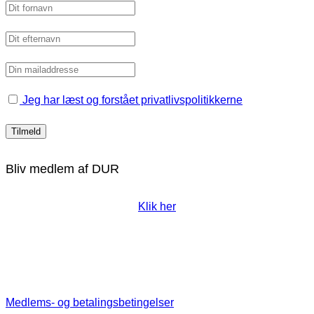
Jeg har læst og forstået privatlivspolitikkerne
Bliv medlem af DUR
Klik her
Medlems- og betalingsbetingelser