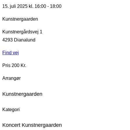
15. juli 2025 kl. 16:00
-
18:00
Kunstnergaarden
Kunstnergårdsvej 1
4293
Dianalund
Find vej
Pris 200 Kr.
Arrangør
Kunstnergaarden
Kategori
Koncert Kunstnergaarden