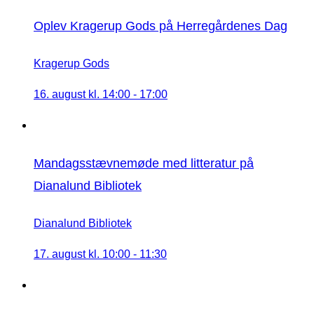
Oplev Kragerup Gods på Herregårdenes Dag
Kragerup Gods
16. august kl. 14:00
-
17:00
Mandagsstævnemøde med litteratur på
Dianalund Bibliotek
Dianalund Bibliotek
17. august kl. 10:00
-
11:30