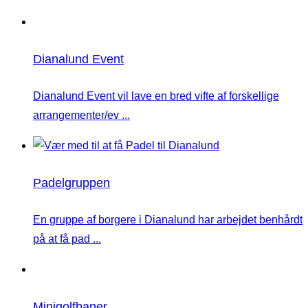
Dianalund Event
Dianalund Event vil lave en bred vifte af forskellige
arrangementer/ev ...
Padelgruppen
En gruppe af borgere i Dianalund har arbejdet benhårdt
på at få pad ...
Minigolfbaner