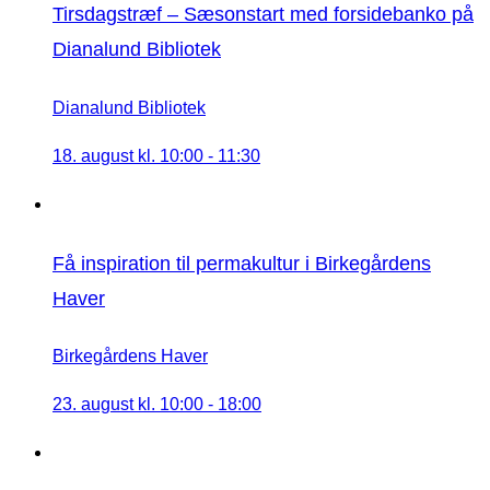
Tirsdagstræf – Sæsonstart med forsidebanko på
Dianalund Bibliotek
Dianalund Bibliotek
18. august kl. 10:00
-
11:30
Få inspiration til permakultur i Birkegårdens
Haver
Birkegårdens Haver
23. august kl. 10:00
-
18:00