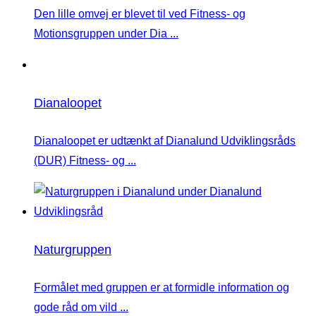
Den lille omvej er blevet til ved Fitness- og
Motionsgruppen under Dia ...
Dianaloopet
Dianaloopet er udtænkt af Dianalund Udviklingsråds
(DUR) Fitness- og ...
Naturgruppen
Formålet med gruppen er at formidle information og
gode råd om vild ...