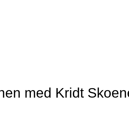
anen med Kridt Skoen