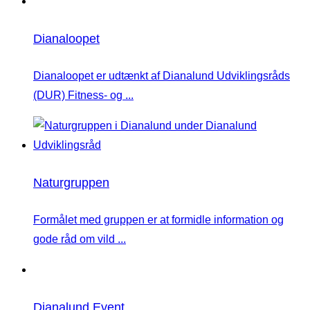
Dianaloopet
Dianaloopet er udtænkt af Dianalund Udviklingsråds
(DUR) Fitness- og ...
Naturgruppen
Formålet med gruppen er at formidle information og
gode råd om vild ...
Dianalund Event