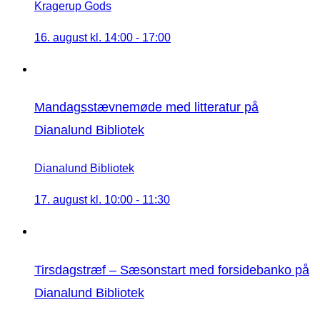
Kragerup Gods
16. august kl. 14:00
-
17:00
Mandagsstævnemøde med litteratur på
Dianalund Bibliotek
Dianalund Bibliotek
17. august kl. 10:00
-
11:30
Tirsdagstræf – Sæsonstart med forsidebanko på
Dianalund Bibliotek