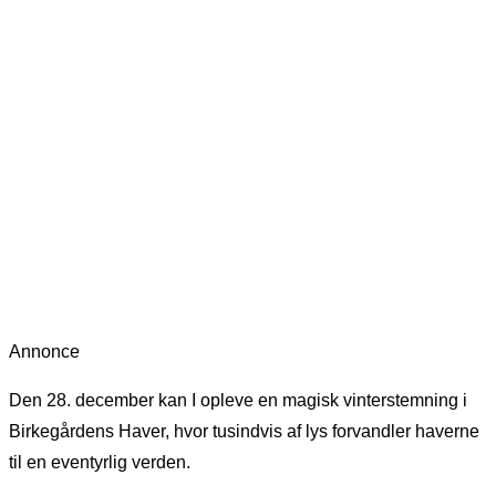
Annonce
Den 28. december kan I opleve en magisk vinterstemning i
Birkegårdens Haver, hvor tusindvis af lys forvandler haverne
til en eventyrlig verden.