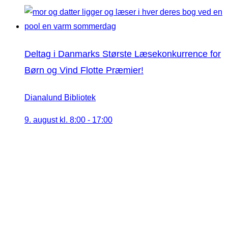
Deltag i Danmarks Største Læsekonkurrence for
Børn og Vind Flotte Præmier!
Dianalund Bibliotek
9. august kl. 8:00
-
17:00