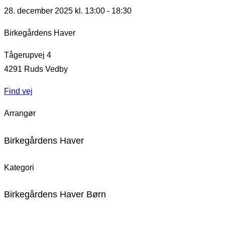
28. december 2025 kl. 13:00
-
18:30
Birkegårdens Haver
Tågerupvej 4
4291
Ruds Vedby
Find vej
Arrangør
Birkegårdens Haver
Kategori
Birkegårdens Haver Børn