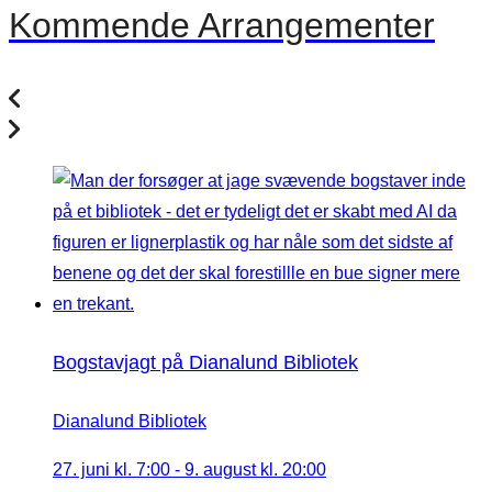
Kommende Arrangementer
Bogstavjagt på Dianalund Bibliotek
Dianalund Bibliotek
27. juni kl. 7:00
-
9. august kl. 20:00