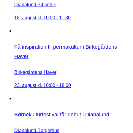
Dianalund Bibliotek
18. august kl. 10:00
-
11:30
Få inspiration til permakultur i Birkegårdens
Haver
Birkegårdens Haver
23. august kl. 10:00
-
18:00
Børnekulturfestival får debut i Dianalund
Dianalund Borgerhus