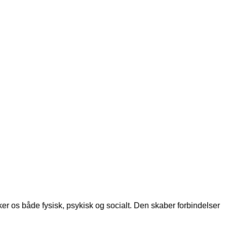
er os både fysisk, psykisk og socialt. Den skaber forbindelser