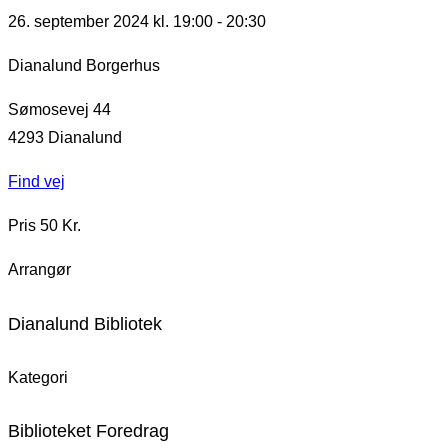
26. september 2024 kl. 19:00
-
20:30
Dianalund Borgerhus
Sømosevej 44
4293
Dianalund
Find vej
Pris 50 Kr.
Arrangør
Dianalund Bibliotek
Kategori
Biblioteket Foredrag