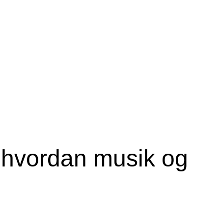
 hvordan musik og