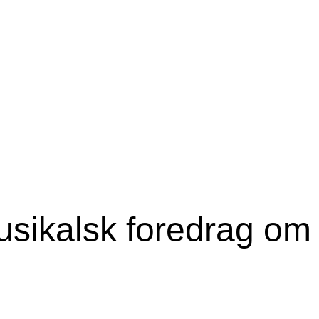
sikalsk foredrag om