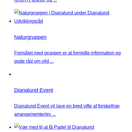
Naturgruppen
Formålet med gruppen er at formidle information og
gode råd om vild ...
Dianalund Event
Dianalund Event vil lave en bred vifte af forskellige
arrangementer/ev ...