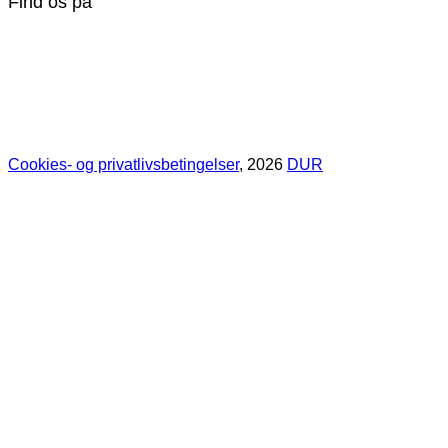
Find os på
Cookies- og privatlivsbetingelser
, 2026
DUR