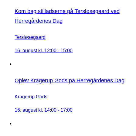
Kom bag stilladserne på Tersløsegaard ved
Herregårdenes Dag
Tersløsegaard
16. august kl. 12:00
-
15:00
Oplev Kragerup Gods på Herregårdenes Dag
Kragerup Gods
16. august kl. 14:00
-
17:00