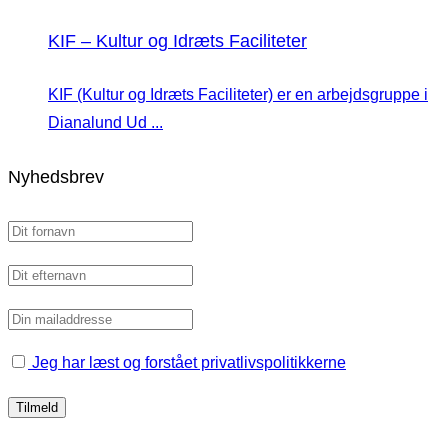
KIF – Kultur og Idræts Faciliteter
KIF (Kultur og Idræts Faciliteter) er en arbejdsgruppe i
Dianalund Ud ...
Nyhedsbrev
Jeg har læst og forstået privatlivspolitikkerne