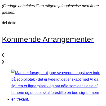
(Fredage anbefales til en roligere juleoplevelse med færre
gæster.)
del dette
Kommende Arrangementer