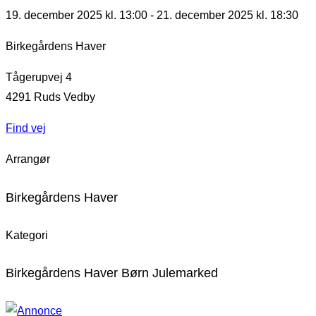
19. december 2025 kl. 13:00
-
21. december 2025 kl. 18:30
Birkegårdens Haver
Tågerupvej 4
4291
Ruds Vedby
Find vej
Arrangør
Birkegårdens Haver
Kategori
Birkegårdens Haver Børn Julemarked