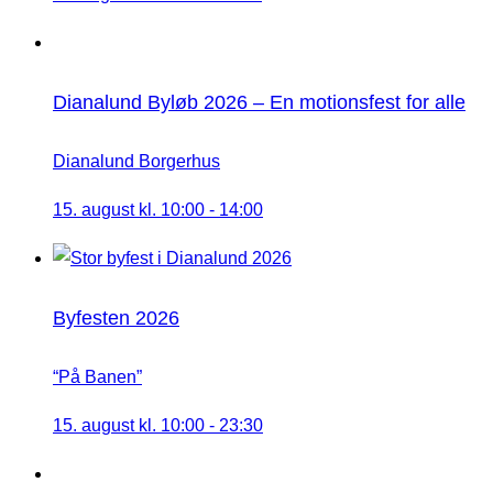
Dianalund Byløb 2026 – En motionsfest for alle
Dianalund Borgerhus
15. august kl. 10:00
-
14:00
Byfesten 2026
“På Banen”
15. august kl. 10:00
-
23:30