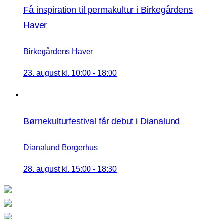
Få inspiration til permakultur i Birkegårdens
Haver
Birkegårdens Haver
23. august kl. 10:00
-
18:00
Børnekulturfestival får debut i Dianalund
Dianalund Borgerhus
28. august kl. 15:00
-
18:30