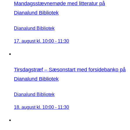
Mandagsstævnemøde med litteratur på
Dianalund Bibliotek
Dianalund Bibliotek
17. august kl. 10:00
-
11:30
Tirsdagstræf – Sæsonstart med forsidebanko på
Dianalund Bibliotek
Dianalund Bibliotek
18. august kl. 10:00
-
11:30