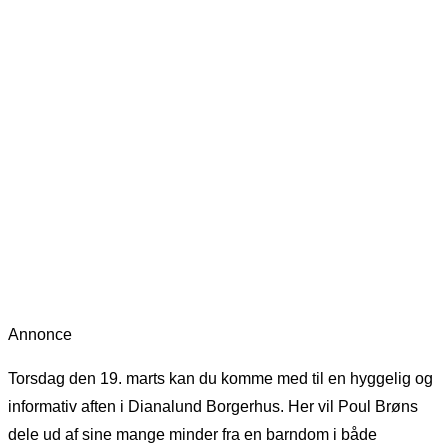
Annonce
Torsdag den 19. marts kan du komme med til en hyggelig og
informativ aften i Dianalund Borgerhus. Her vil Poul Brøns
dele ud af sine mange minder fra en barndom i både