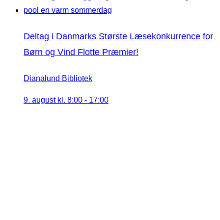
Deltag i Danmarks Største Læsekonkurrence for
Børn og Vind Flotte Præmier!
Dianalund Bibliotek
9. august kl. 8:00
-
17:00