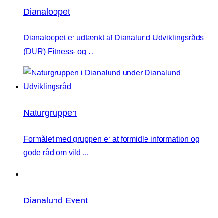
Dianaloopet
Dianaloopet er udtænkt af Dianalund Udviklingsråds
(DUR) Fitness- og ...
Naturgruppen
Formålet med gruppen er at formidle information og
gode råd om vild ...
Dianalund Event