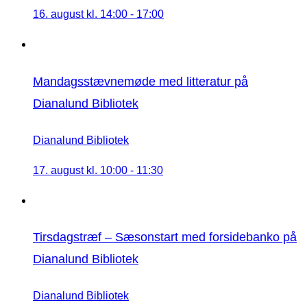
16. august kl. 14:00
-
17:00
Mandagsstævnemøde med litteratur på
Dianalund Bibliotek
Dianalund Bibliotek
17. august kl. 10:00
-
11:30
Tirsdagstræf – Sæsonstart med forsidebanko på
Dianalund Bibliotek
Dianalund Bibliotek