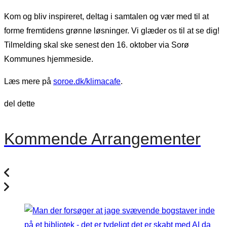
Kom og bliv inspireret, deltag i samtalen og vær med til at
forme fremtidens grønne løsninger. Vi glæder os til at se dig!
Tilmelding skal ske senest den 16. oktober via Sorø
Kommunes hjemmeside.
Læs mere på
soroe.dk/klimacafe
.
del dette
Kommende Arrangementer