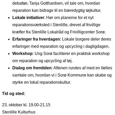
debattør, Tanja Gotthardsen, vil tale om, hvordan
reparation kan bidrage til en bæredygtig tøjkultur.
Lokale initiativer
: Hør om planerne for et nyt
reparationsværksted i Stenlille, drevet af frivillige
kræfter fra Stenlille Lokalråd og Frivilligcenter Sorø.
Erfaringer fra hverdagen
: Lokale borgere deler deres
erfaringer med reparation og upcycling i dagligdagen.
Workshop
: Ung Sorø faciliterer en praktisk workshop
om reparation og upcycling af tøj.
Dialog om fremtiden
: Aftenen rundes af med en fælles
samtale om, hvordan vi i Sorø Kommune kan skabe og
styrke en lokal reparationskultur.
Tid og sted:
23. oktober kl. 19.00-21.15
Stenlille Kulturhus