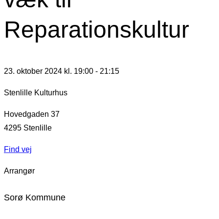
Reparationskultur
23. oktober 2024 kl. 19:00
-
21:15
Stenlille Kulturhus
Hovedgaden 37
4295
Stenlille
Find vej
Arrangør
Sorø Kommune