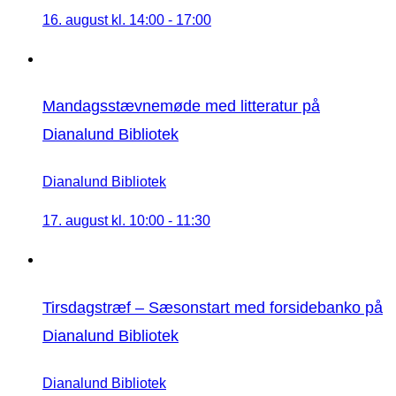
16. august kl. 14:00
-
17:00
Mandagsstævnemøde med litteratur på
Dianalund Bibliotek
Dianalund Bibliotek
17. august kl. 10:00
-
11:30
Tirsdagstræf – Sæsonstart med forsidebanko på
Dianalund Bibliotek
Dianalund Bibliotek