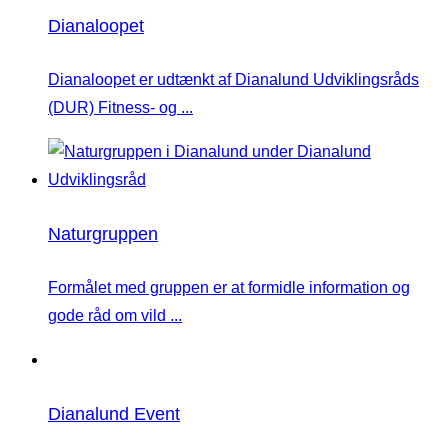
Dianaloopet
Dianaloopet er udtænkt af Dianalund Udviklingsråds
(DUR) Fitness- og ...
Naturgruppen
Formålet med gruppen er at formidle information og
gode råd om vild ...
Dianalund Event