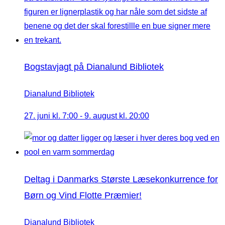
Bogstavjagt på Dianalund Bibliotek
Dianalund Bibliotek
27. juni kl. 7:00
-
9. august kl. 20:00
Deltag i Danmarks Største Læsekonkurrence for
Børn og Vind Flotte Præmier!
Dianalund Bibliotek