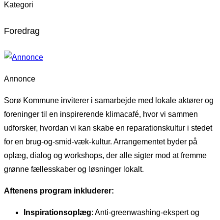
Kategori
Foredrag
Annonce
Sorø Kommune inviterer i samarbejde med lokale aktører og
foreninger til en inspirerende klimacafé, hvor vi sammen
udforsker, hvordan vi kan skabe en reparationskultur i stedet
for en brug-og-smid-væk-kultur. Arrangementet byder på
oplæg, dialog og workshops, der alle sigter mod at fremme
grønne fællesskaber og løsninger lokalt.
Aftenens program inkluderer:
Inspirationsoplæg
: Anti-greenwashing-ekspert og