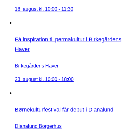
18. august kl. 10:00
-
11:30
Få inspiration til permakultur i Birkegårdens
Haver
Birkegårdens Haver
23. august kl. 10:00
-
18:00
Børnekulturfestival får debut i Dianalund
Dianalund Borgerhus