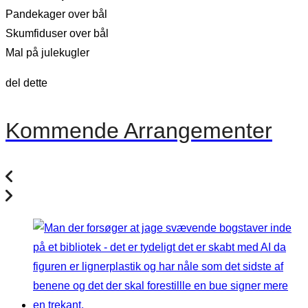
Pandekager over bål
Skumfiduser over bål
Mal på julekugler
del dette
Kommende Arrangementer