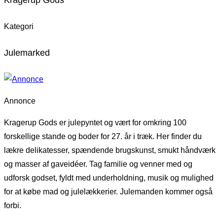
Kategori
Julemarked
Annonce
Kragerup Gods er julepyntet og vært for omkring 100
forskellige stande og boder for 27. år i træk. Her finder du
lækre delikatesser, spændende brugskunst, smukt håndværk
og masser af gaveidéer. Tag familie og venner med og
udforsk godset, fyldt med underholdning, musik og mulighed
for at købe mad og julelækkerier. Julemanden kommer også
forbi.