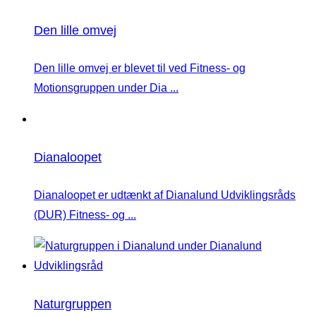
Den lille omvej
Den lille omvej er blevet til ved Fitness- og
Motionsgruppen under Dia ...
Dianaloopet
Dianaloopet er udtænkt af Dianalund Udviklingsråds
(DUR) Fitness- og ...
Naturgruppen