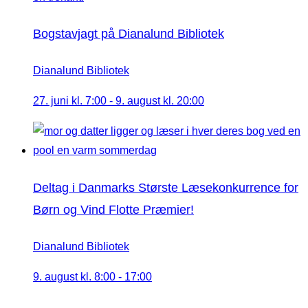
Bogstavjagt på Dianalund Bibliotek
Dianalund Bibliotek
27. juni kl. 7:00
-
9. august kl. 20:00
Deltag i Danmarks Største Læsekonkurrence for
Børn og Vind Flotte Præmier!
Dianalund Bibliotek
9. august kl. 8:00
-
17:00