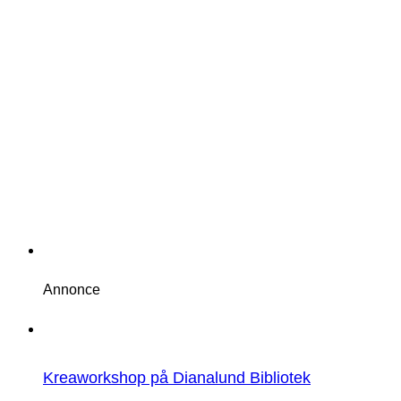
Annonce
Kreaworkshop på Dianalund Bibliotek