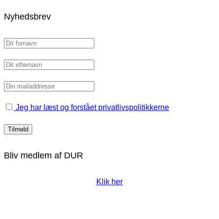
Nyhedsbrev
Jeg har læst og forstået privatlivspolitikkerne
Bliv medlem af DUR
Klik her