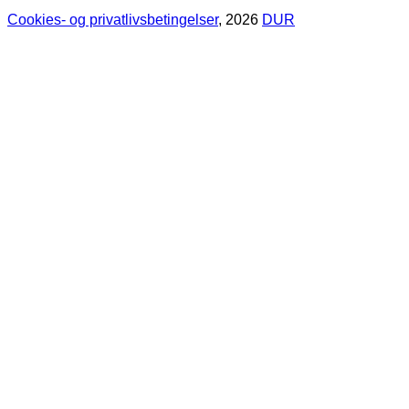
Cookies- og privatlivsbetingelser
, 2026
DUR