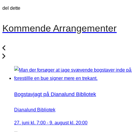
del dette
Kommende Arrangementer
Bogstavjagt på Dianalund Bibliotek
Dianalund Bibliotek
27. juni kl. 7:00
-
9. august kl. 20:00