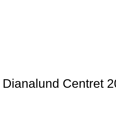
 Dianalund Centret 