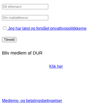
Jeg har læst og forstået privatlivspolitikkerne
Bliv medlem af DUR
Klik her
Medlems- og betalingsbetingelser