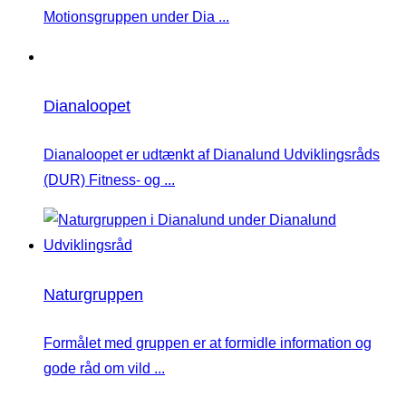
Motionsgruppen under Dia ...
Dianaloopet
Dianaloopet er udtænkt af Dianalund Udviklingsråds
(DUR) Fitness- og ...
Naturgruppen
Formålet med gruppen er at formidle information og
gode råd om vild ...