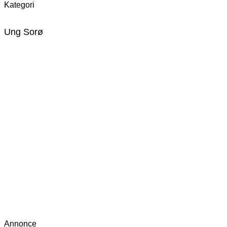
Kategori
Ung Sorø
Annonce