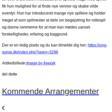
fik hun mulighed for at finde nye venner og skabe vilde
eventyr. Hun har introduceret mange nye spillere og holder
meget af som spilmester at dele sin begejstring for rollespil
og danne rammerne for at man kan mødes uanset
forskelligheder, erfaring og baggrund.
Der er en ledig plads og du kan tilmelde dig her:
https://ung-
soroe.dk/index.php?open=3296
Artikelbillede:
Image by freepik
del dette
Kommende Arrangementer