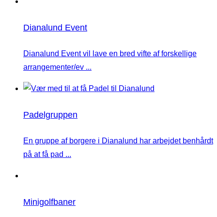
Dianalund Event
Dianalund Event vil lave en bred vifte af forskellige
arrangementer/ev ...
Padelgruppen
En gruppe af borgere i Dianalund har arbejdet benhårdt
på at få pad ...
Minigolfbaner