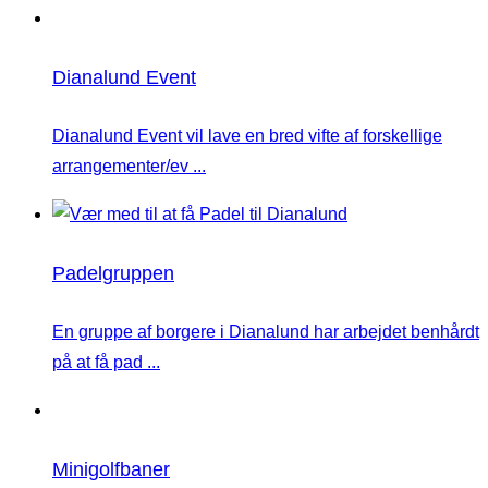
Dianalund Event
Dianalund Event vil lave en bred vifte af forskellige
arrangementer/ev ...
Padelgruppen
En gruppe af borgere i Dianalund har arbejdet benhårdt
på at få pad ...
Minigolfbaner