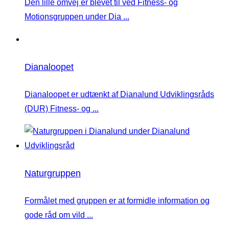
Den lille omvej er blevet til ved Fitness- og
Motionsgruppen under Dia ...
Dianaloopet
Dianaloopet er udtænkt af Dianalund Udviklingsråds
(DUR) Fitness- og ...
Naturgruppen
Formålet med gruppen er at formidle information og
gode råd om vild ...