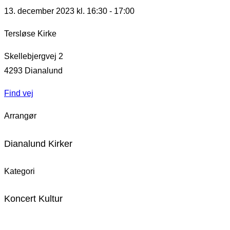
13. december 2023 kl. 16:30
-
17:00
Tersløse Kirke
Skellebjergvej 2
4293
Dianalund
Find vej
Arrangør
Dianalund Kirker
Kategori
Koncert Kultur