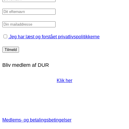
Jeg har læst og forstået privatlivspolitikkerne
Bliv medlem af DUR
Klik her
Medlems- og betalingsbetingelser