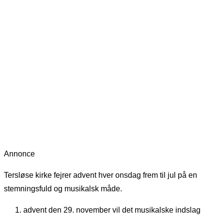
Annonce
Tersløse kirke fejrer advent hver onsdag frem til jul på en
stemningsfuld og musikalsk måde.
advent den 29. november vil det musikalske indslag