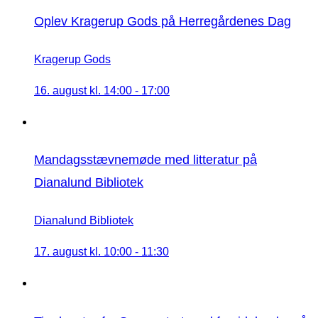
Oplev Kragerup Gods på Herregårdenes Dag
Kragerup Gods
16. august kl. 14:00
-
17:00
Mandagsstævnemøde med litteratur på
Dianalund Bibliotek
Dianalund Bibliotek
17. august kl. 10:00
-
11:30