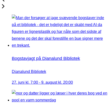
Bogstavjagt på Dianalund Bibliotek
Dianalund Bibliotek
27. juni kl. 7:00
-
9. august kl. 20:00