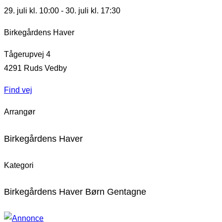
29. juli kl. 10:00
-
30. juli kl. 17:30
Birkegårdens Haver
Tågerupvej 4
4291
Ruds Vedby
Find vej
Arrangør
Birkegårdens Haver
Kategori
Birkegårdens Haver Børn Gentagne