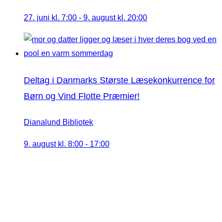
27. juni kl. 7:00
-
9. august kl. 20:00
Deltag i Danmarks Største Læsekonkurrence for
Børn og Vind Flotte Præmier!
Dianalund Bibliotek
9. august kl. 8:00
-
17:00