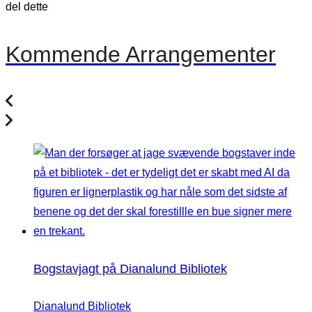
del dette
Kommende Arrangementer
Bogstavjagt på Dianalund Bibliotek
Dianalund Bibliotek