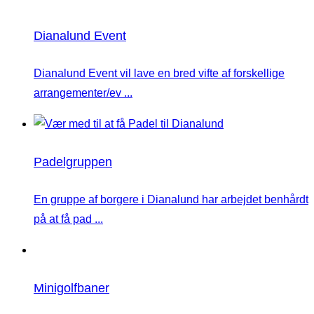
Dianalund Event
Dianalund Event vil lave en bred vifte af forskellige
arrangementer/ev ...
Padelgruppen
En gruppe af borgere i Dianalund har arbejdet benhårdt
på at få pad ...
Minigolfbaner