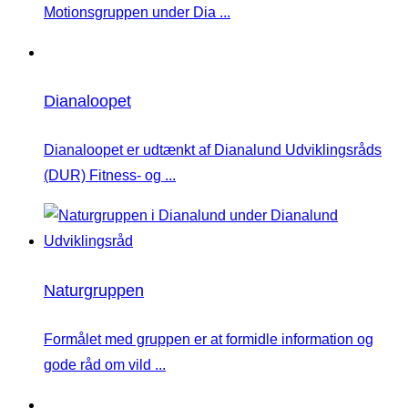
Motionsgruppen under Dia ...
Dianaloopet
Dianaloopet er udtænkt af Dianalund Udviklingsråds
(DUR) Fitness- og ...
Naturgruppen
Formålet med gruppen er at formidle information og
gode råd om vild ...