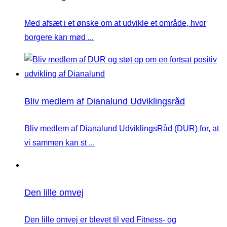
Med afsæt i et ønske om at udvikle et område, hvor
borgere kan mød ...
Bliv medlem af Dianalund Udviklingsråd
Bliv medlem af Dianalund UdviklingsRåd (DUR) for, at
vi sammen kan st ...
Den lille omvej
Den lille omvej er blevet til ved Fitness- og