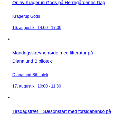
Oplev Kragerup Gods på Herregårdenes Dag
Kragerup Gods
16. august kl. 14:00
-
17:00
Mandagsstævnemøde med litteratur på
Dianalund Bibliotek
Dianalund Bibliotek
17. august kl. 10:00
-
11:30
Tirsdagstræf – Sæsonstart med forsidebanko på