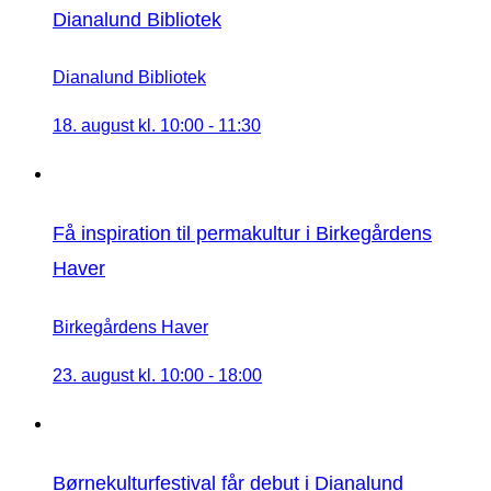
Dianalund Bibliotek
Dianalund Bibliotek
18. august kl. 10:00
-
11:30
Få inspiration til permakultur i Birkegårdens
Haver
Birkegårdens Haver
23. august kl. 10:00
-
18:00
Børnekulturfestival får debut i Dianalund