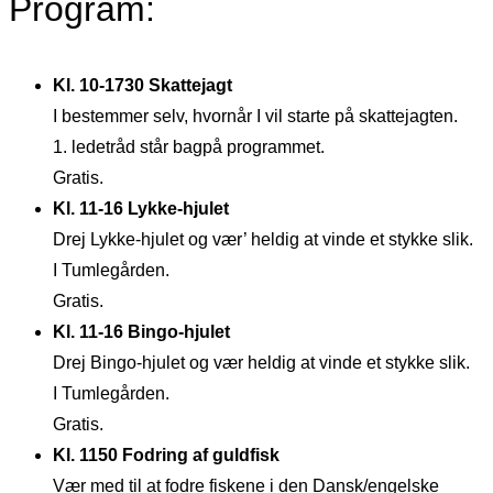
Program:
Kl. 10-1730 Skattejagt
I bestemmer selv, hvornår I vil starte på skattejagten.
1. ledetråd står bagpå programmet.
Gratis.
Kl. 11-16 Lykke-hjulet
Drej Lykke-hjulet og vær’ heldig at vinde et stykke slik.
I Tumlegården.
Gratis.
Kl. 11-16 Bingo-hjulet
Drej Bingo-hjulet og vær heldig at vinde et stykke slik.
I Tumlegården.
Gratis.
Kl. 1150 Fodring af guldfisk
Vær med til at fodre fiskene i den Dansk/engelske