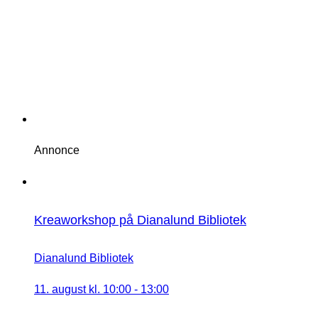
Annonce
Kreaworkshop på Dianalund Bibliotek
Dianalund Bibliotek
11. august kl. 10:00
-
13:00