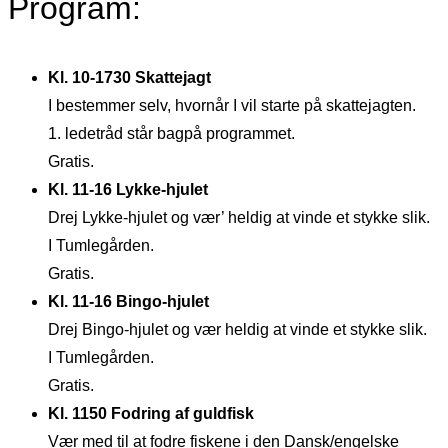
Program:
Kl. 10-1730 Skattejagt
I bestemmer selv, hvornår I vil starte på skattejagten.
1. ledetråd står bagpå programmet.
Gratis.
Kl. 11-16 Lykke-hjulet
Drej Lykke-hjulet og vær’ heldig at vinde et stykke slik.
I Tumlegården.
Gratis.
Kl. 11-16 Bingo-hjulet
Drej Bingo-hjulet og vær heldig at vinde et stykke slik.
I Tumlegården.
Gratis.
Kl. 1150 Fodring af guldfisk
Vær med til at fodre fiskene i den Dansk/engelske