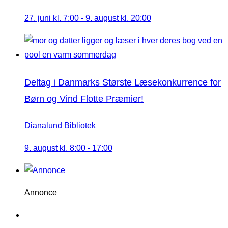
27. juni kl. 7:00
-
9. august kl. 20:00
Deltag i Danmarks Største Læsekonkurrence for
Børn og Vind Flotte Præmier!
Dianalund Bibliotek
9. august kl. 8:00
-
17:00
Annonce