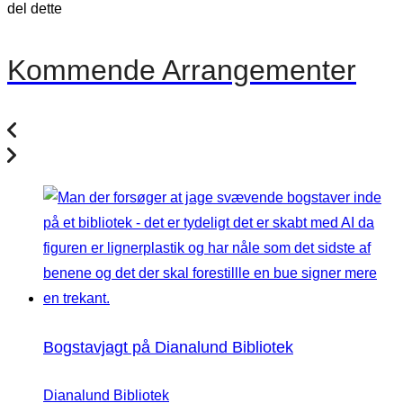
del dette
Kommende Arrangementer
Bogstavjagt på Dianalund Bibliotek
Dianalund Bibliotek