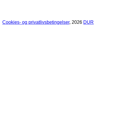
Cookies- og privatlivsbetingelser
, 2026
DUR