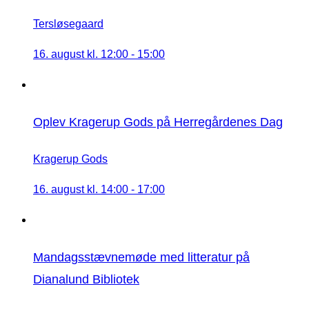
Tersløsegaard
16. august kl. 12:00
-
15:00
Oplev Kragerup Gods på Herregårdenes Dag
Kragerup Gods
16. august kl. 14:00
-
17:00
Mandagsstævnemøde med litteratur på
Dianalund Bibliotek