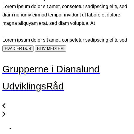
Lorem ipsum dolor sit amet, consetetur sadipscing elitr, sed
diam nonumy eirmod tempor invidunt ut labore et dolore
magna aliquyam erat, sed diam voluptua. At
Lorem ipsum dolor sit amet, consetetur sadipscing elitr, sed
HVAD ER DUR
BLIV MEDLEM
Grupperne i Dianalund
UdviklingsRåd