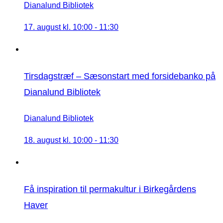
Dianalund Bibliotek
17. august kl. 10:00
-
11:30
Tirsdagstræf – Sæsonstart med forsidebanko på
Dianalund Bibliotek
Dianalund Bibliotek
18. august kl. 10:00
-
11:30
Få inspiration til permakultur i Birkegårdens
Haver