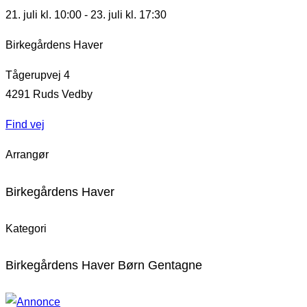
21. juli kl. 10:00
-
23. juli kl. 17:30
Birkegårdens Haver
Tågerupvej 4
4291
Ruds Vedby
Find vej
Arrangør
Birkegårdens Haver
Kategori
Birkegårdens Haver Børn Gentagne