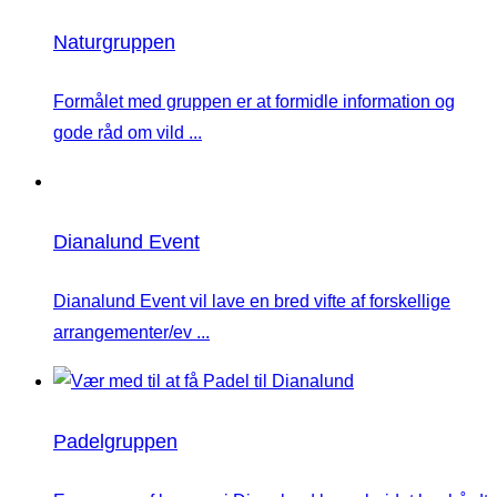
Naturgruppen
Formålet med gruppen er at formidle information og
gode råd om vild ...
Dianalund Event
Dianalund Event vil lave en bred vifte af forskellige
arrangementer/ev ...
Padelgruppen