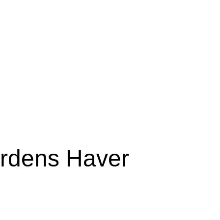
årdens Haver