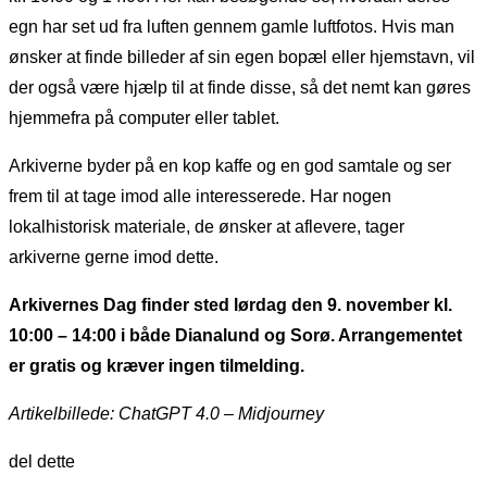
egn har set ud fra luften gennem gamle luftfotos. Hvis man
ønsker at finde billeder af sin egen bopæl eller hjemstavn, vil
der også være hjælp til at finde disse, så det nemt kan gøres
hjemmefra på computer eller tablet.
Arkiverne byder på en kop kaffe og en god samtale og ser
frem til at tage imod alle interesserede. Har nogen
lokalhistorisk materiale, de ønsker at aflevere, tager
arkiverne gerne imod dette.
Arkivernes Dag finder sted lørdag den 9. november kl.
10:00 – 14:00 i både Dianalund og Sorø. Arrangementet
er gratis og kræver ingen tilmelding.
Artikelbillede: ChatGPT 4.0 – Midjourney
del dette