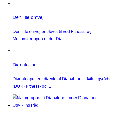
Den lille omvej
Den lille omvej er blevet til ved Fitness- og
Motionsgruppen under Dia ...
Dianaloopet
Dianaloopet er udtænkt af Dianalund Udviklingsråds
(DUR) Fitness- og ...