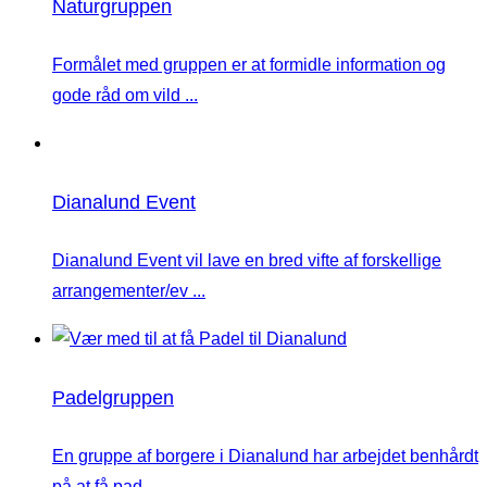
Naturgruppen
Formålet med gruppen er at formidle information og
gode råd om vild ...
Dianalund Event
Dianalund Event vil lave en bred vifte af forskellige
arrangementer/ev ...
Padelgruppen
En gruppe af borgere i Dianalund har arbejdet benhårdt
på at få pad ...