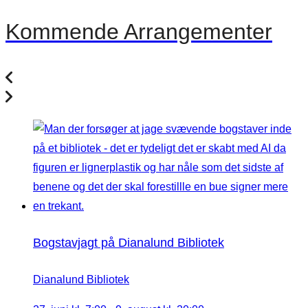
Kommende Arrangementer
Bogstavjagt på Dianalund Bibliotek
Dianalund Bibliotek