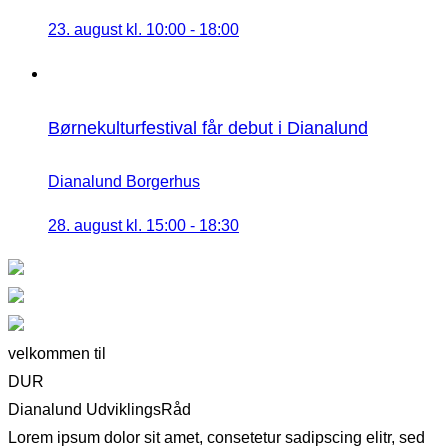
23. august kl. 10:00
-
18:00
Børnekulturfestival får debut i Dianalund
Dianalund Borgerhus
28. august kl. 15:00
-
18:30
velkommen til
DUR
Dianalund UdviklingsRåd
Lorem ipsum dolor sit amet, consetetur sadipscing elitr, sed