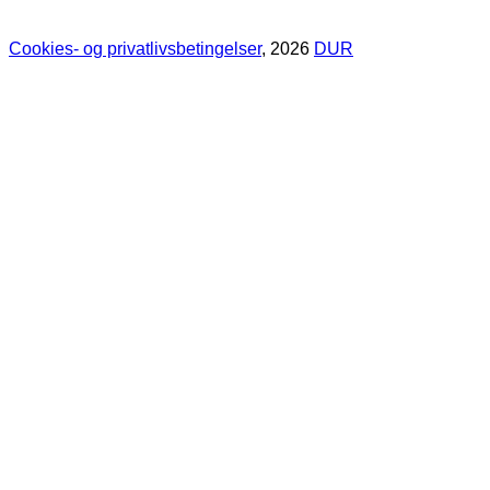
Cookies- og privatlivsbetingelser
, 2026
DUR