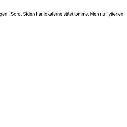
ngen i Sorø. Siden har lokalerne stået tomme. Men nu flytter en