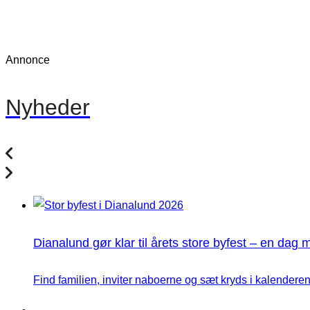
Annonce
Nyheder
Dianalund gør klar til årets store byfest – en dag 
Find familien, inviter naboerne og sæt kryds i kalenderen