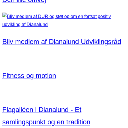
Bliv medlem af Dianalund Udviklingsråd
Fitness og motion
Flagalléen i Dianalund - Et
samlingspunkt og en tradition