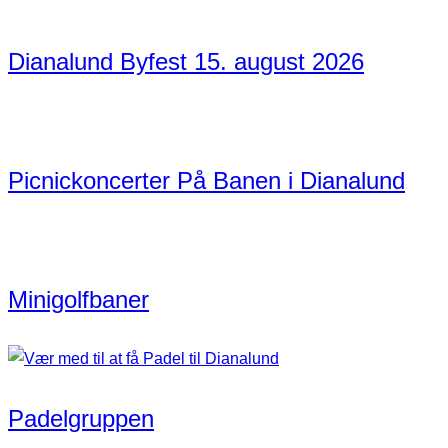
Dianalund Byfest 15. august 2026
Picnickoncerter På Banen i Dianalund
Minigolfbaner
Padelgruppen