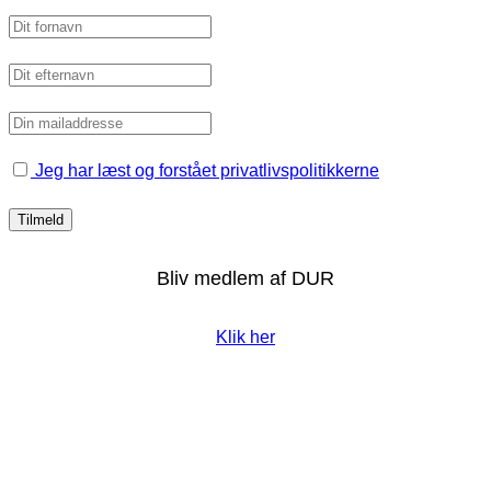
Jeg har læst og forstået privatlivspolitikkerne
Bliv medlem af DUR
Klik her