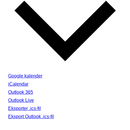
Google kalender
iCalendar
Outlook 365
Outlook Live
Eksporter .ics-fil
Eksport Outlook .ics-fil