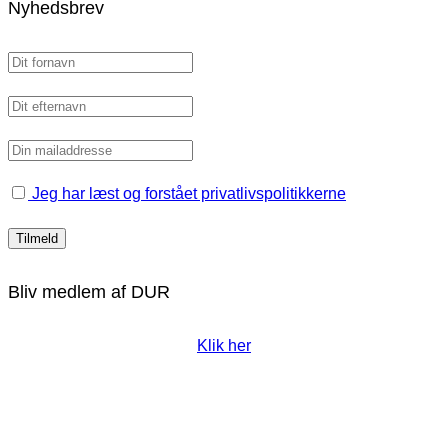
Nyhedsbrev
Jeg har læst og forstået privatlivspolitikkerne
Bliv medlem af DUR
Klik her