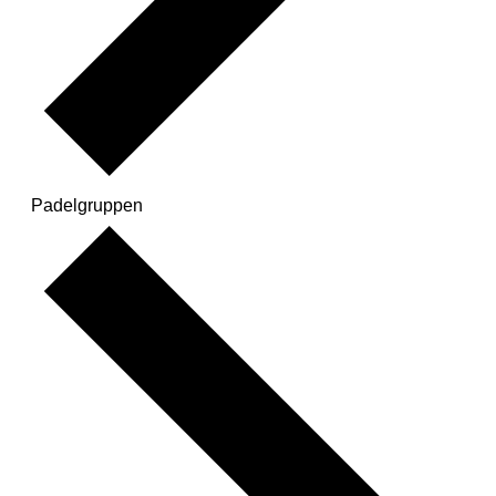
Padelgruppen