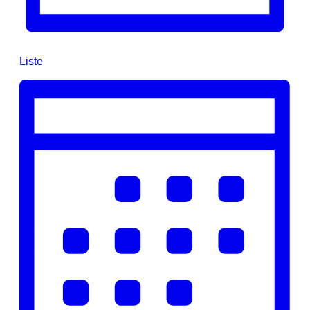
Liste